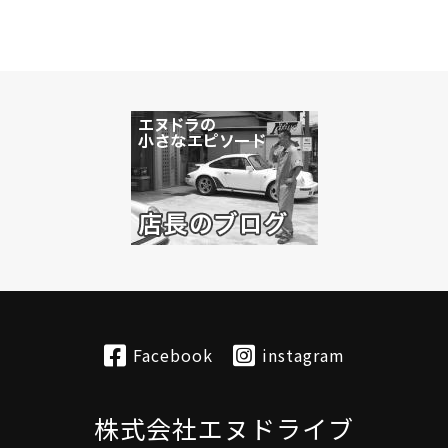
Facebook
instagram
株式会社エヌドライブ