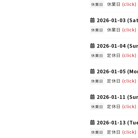
休業日
(click)
休業日
2026-01-03 (Sa
休業日
(click)
休業日
2026-01-04 (Su
定休日
(click)
休業日
2026-01-05 (Mo
定休日
(click)
休業日
2026-01-11 (Su
定休日
(click)
休業日
2026-01-13 (Tu
定休日
(click)
休業日