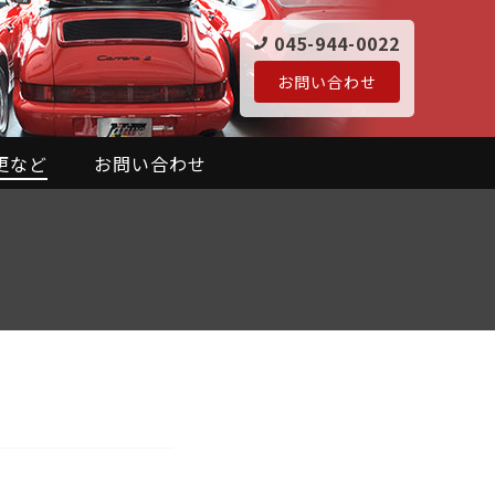
045-944-0022
お問い合わせ
更など
お問い合わせ