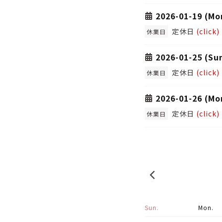
2026-01-19 (Mo
定休日
(click)
休業日
2026-01-25 (Su
定休日
(click)
休業日
2026-01-26 (Mo
定休日
(click)
休業日
2025-12
Sun.
Mon.