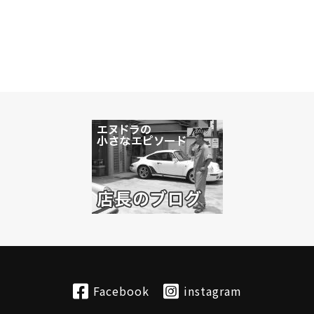
Facebook
instagram