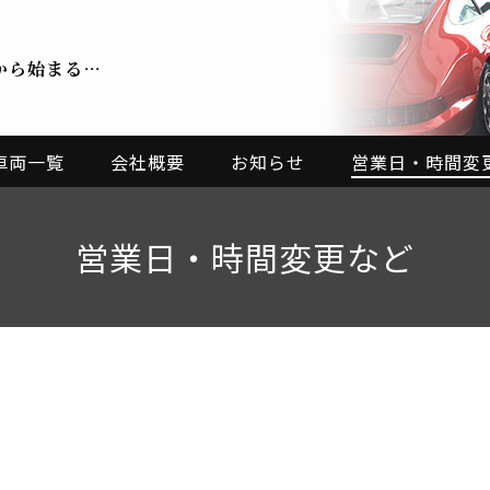
から始まる…
車両一覧
会社概要
お知らせ
営業日・時間変
営業日・時間変更など