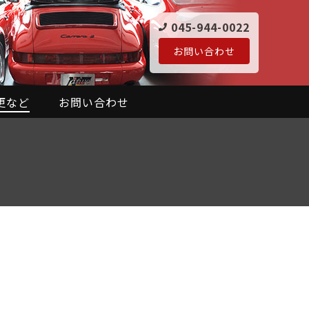
045-944-0022
お問い合わせ
更など
お問い合わせ