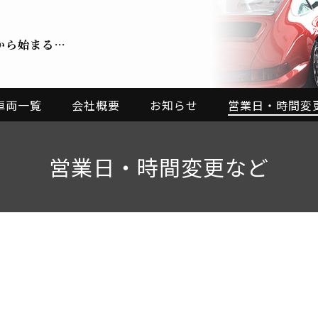
から始まる…
車両一覧
会社概要
お知らせ
営業日・時間変
営業日・時間変更など