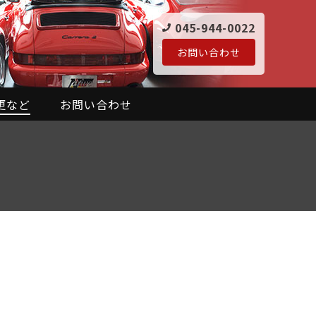
045-944-0022
お問い合わせ
更など
お問い合わせ