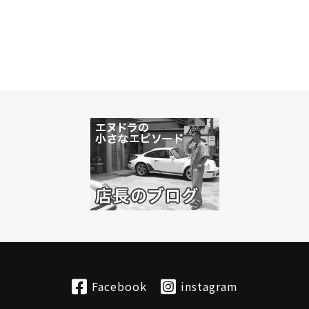
Facebook
instagram