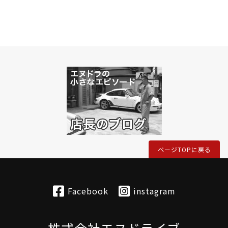
ページTOPに戻る
Facebook
instagram