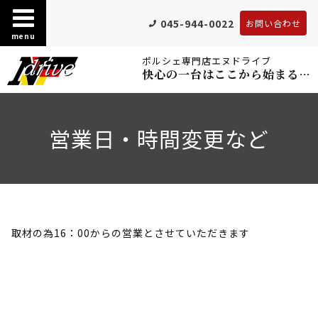
045-944-0022
お問い合わせ
menu
ポルシェ専門店エヌドライブ
快心の一台はここから始まる…
営業日・時間変更など
取材の為16：00からの営業とさせていただきます