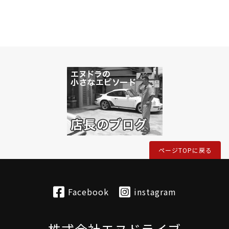
ページTOPに戻る
Facebook
instagram