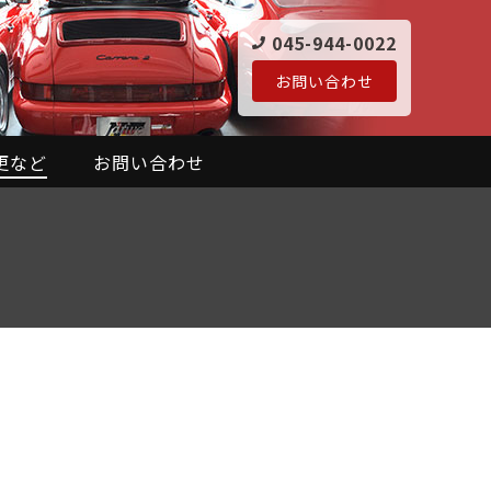
045-944-0022
お問い合わせ
更など
お問い合わせ