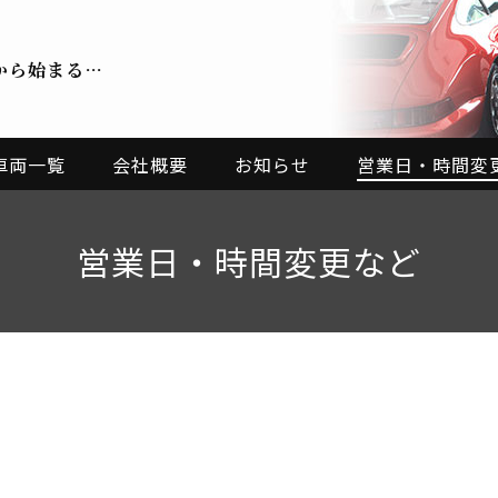
から始まる…
車両一覧
会社概要
お知らせ
営業日・時間変
営業日・時間変更など