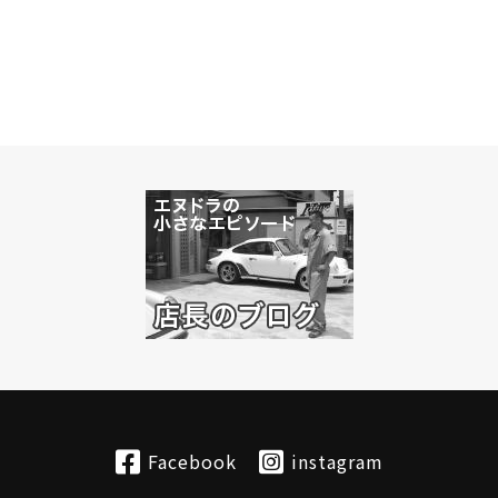
Facebook
instagram