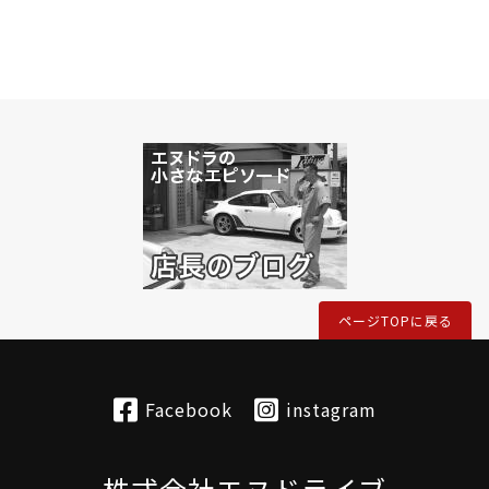
ページTOPに戻る
Facebook
instagram