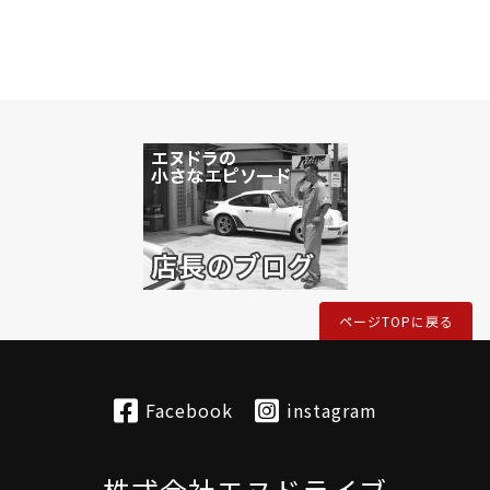
ページTOPに戻る
Facebook
instagram