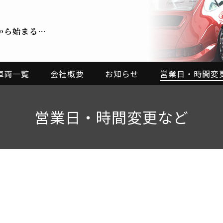
から始まる…
車両一覧
会社概要
お知らせ
営業日・時間変
営業日・時間変更など