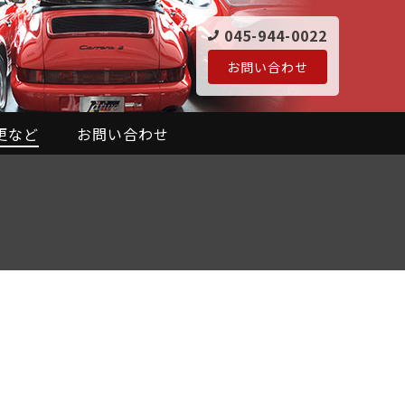
045-944-0022
お問い合わせ
更など
お問い合わせ