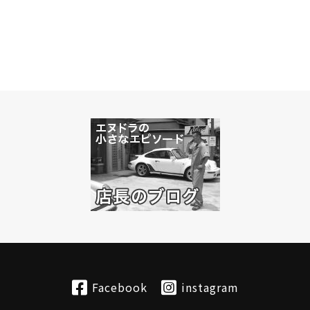
Facebook
instagram