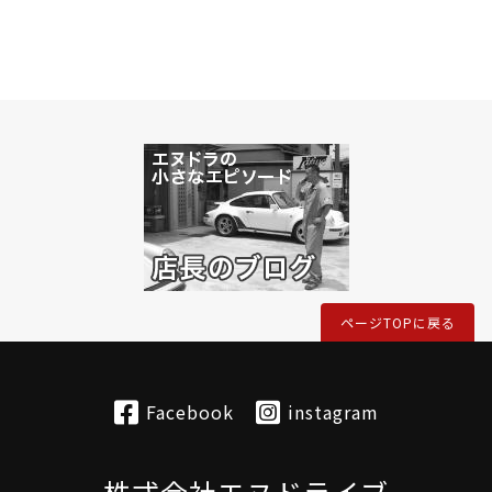
ページTOPに戻る
Facebook
instagram