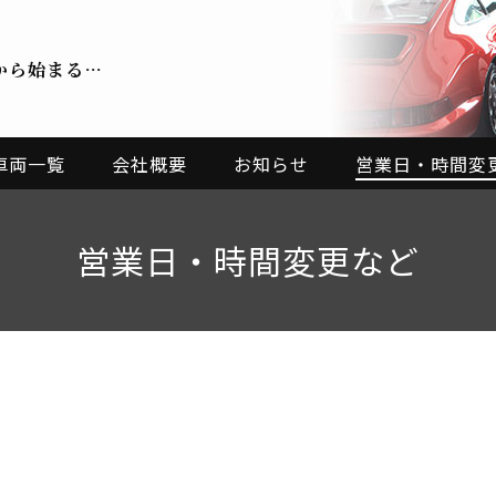
から始まる…
車両一覧
会社概要
お知らせ
営業日・時間変
営業日・時間変更など