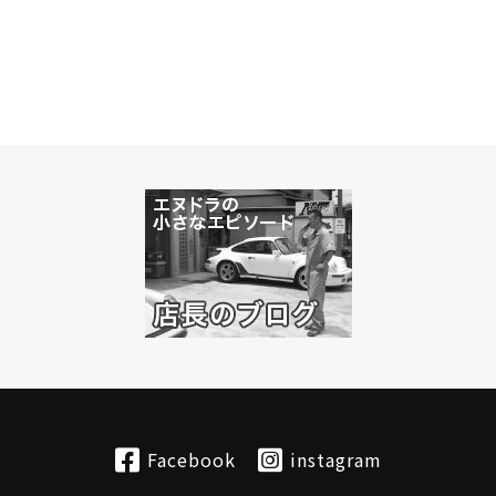
Facebook
instagram