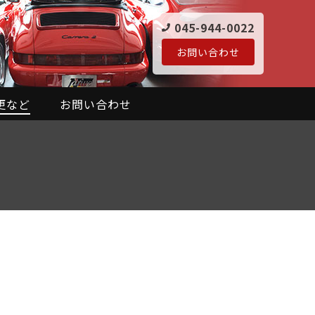
045-944-0022
お問い合わせ
更など
お問い合わせ