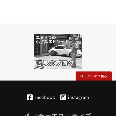
ページTOPに戻る
Facebook
instagram