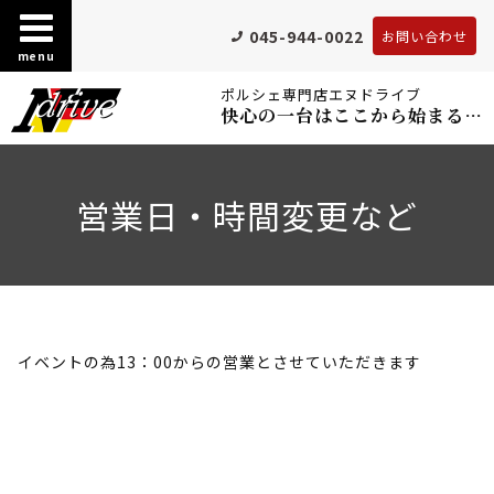
045-944-0022
お問い合わせ
menu
ポルシェ専門店エヌドライブ
快心の一台はここから始まる…
営業日・時間変更など
イベントの為13：00からの営業とさせていただきます