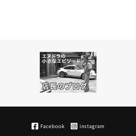
Facebook
instagram