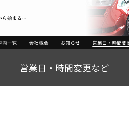
から始まる…
車両一覧
会社概要
お知らせ
営業日・時間変
営業日・時間変更など