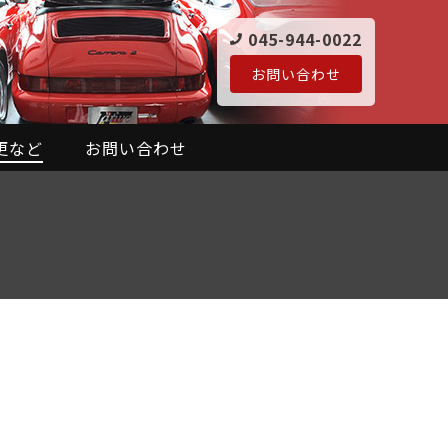
045-944-0022
お問い合わせ
更など
お問い合わせ