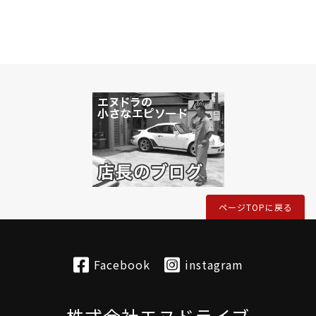
ページTOPに戻る
Facebook
instagram