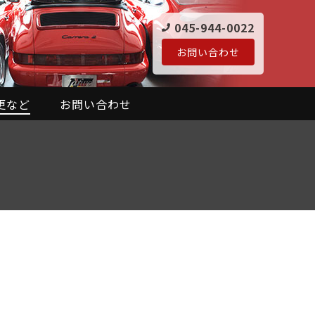
045-944-0022
お問い合わせ
更など
お問い合わせ