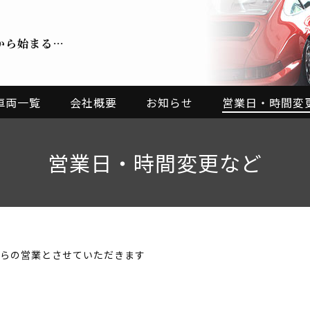
から始まる…
車両一覧
会社概要
お知らせ
営業日・時間変
営業日・時間変更など
からの営業とさせていただきます